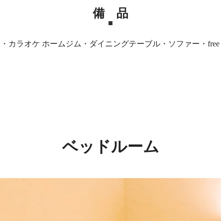
備 品
ピーカー・カラオケ ホームジム・ダイニングテーブル・ソファー・free
ベッドルーム