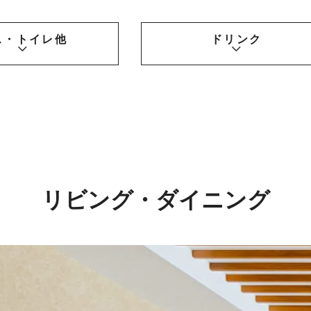
ス・トイレ他
ドリンク
リビング・ダイニング