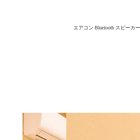
エアコン Bluetooth ス