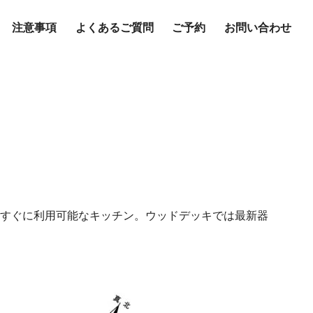
注意事項
よくあるご質問
ご予約
お問い合わせ
ス・トイレ他
ドリンク
お食事
すぐに利用可能なキッチン。ウッドデッキでは最新器