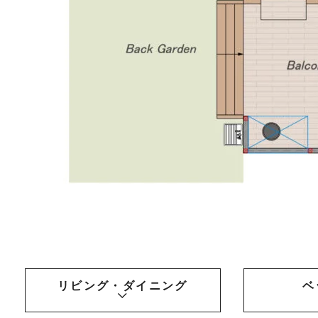
リビング・ダイニング
ベ