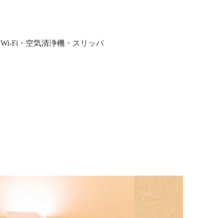
 Wi-Fi・空気清浄機・スリッパ