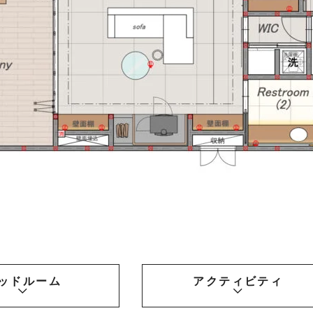
ッドルーム
アクティビティ